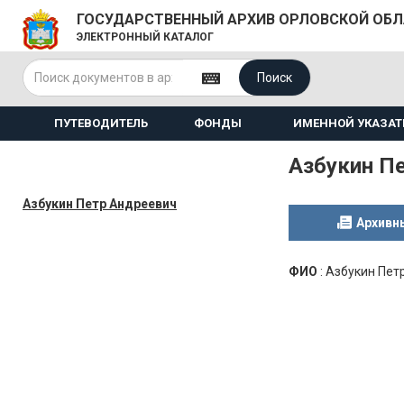
ГОСУДАРСТВЕННЫЙ АРХИВ ОРЛОВСКОЙ ОБ
ЭЛЕКТРОННЫЙ КАТАЛОГ
Поиск
ПУТЕВОДИТЕЛЬ
ФОНДЫ
ИМЕННОЙ УКАЗАТ
Азбукин П
Азбукин Петр Андреевич
Архивн
ФИО
:
Азбукин Пет