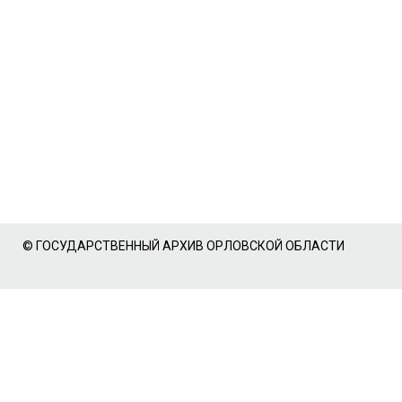
© ГОСУДАРСТВЕННЫЙ АРХИВ ОРЛОВСКОЙ ОБЛАСТИ