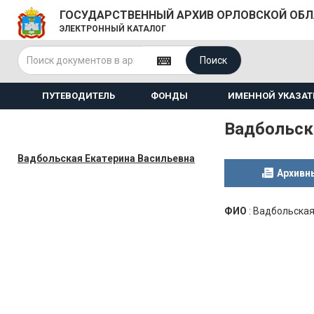
ГОСУДАРСТВЕННЫЙ АРХИВ ОРЛОВСКОЙ ОБ
ЭЛЕКТРОННЫЙ КАТАЛОГ
Поиск
ПУТЕВОДИТЕЛЬ
ФОНДЫ
ИМЕННОЙ УКАЗАТ
Вадбольск
Вадбольская Екатерина Васильевна
Архивн
ФИО
:
Вадбольская