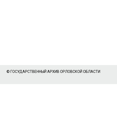
© ГОСУДАРСТВЕННЫЙ АРХИВ ОРЛОВСКОЙ ОБЛАСТИ