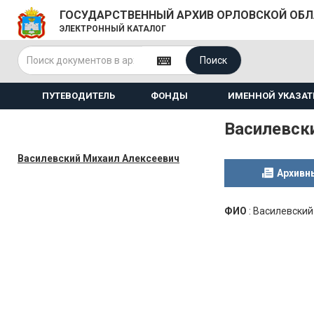
ГОСУДАРСТВЕННЫЙ АРХИВ ОРЛОВСКОЙ ОБ
ЭЛЕКТРОННЫЙ КАТАЛОГ
Поиск
ПУТЕВОДИТЕЛЬ
ФОНДЫ
ИМЕННОЙ УКАЗАТ
Василевск
Василевский Михаил Алексеевич
Архивн
ФИО
:
Василевский