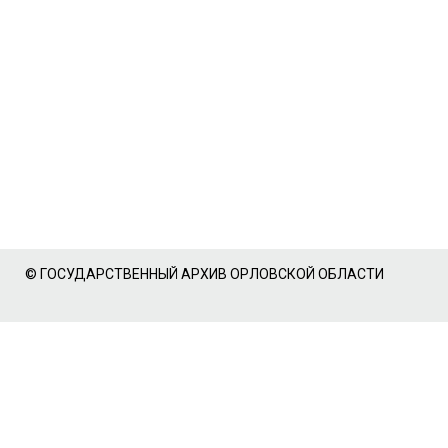
© ГОСУДАРСТВЕННЫЙ АРХИВ ОРЛОВСКОЙ ОБЛАСТИ