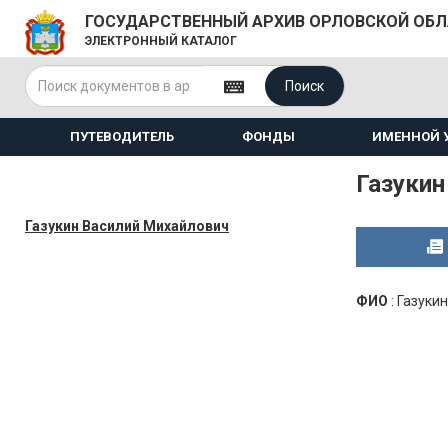
ГОСУДАРСТВЕННЫЙ АРХИВ ОРЛОВСКОЙ ОБ
ЭЛЕКТРОННЫЙ КАТАЛОГ
Поиск
ПУТЕВОДИТЕЛЬ
ФОНДЫ
ИМЕННОЙ 
Газукин
Газукин Василий Михайлович
ФИО
:
Газуки