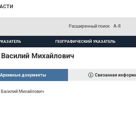
ЛАСТИ
Расширенный поиск
А-Я
УКАЗАТЕЛЬ
ГЕОГРАФИЧЕСКИЙ УКАЗАТЕЛЬ
 Василий Михайлович
Архивные документы
Связанная информ
н Василий Михайлович