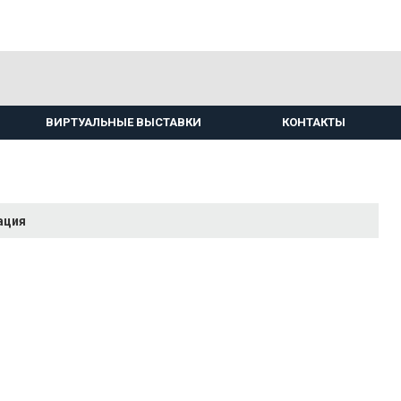
ВИРТУАЛЬНЫЕ ВЫСТАВКИ
КОНТАКТЫ
ация