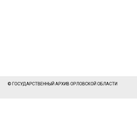
© ГОСУДАРСТВЕННЫЙ АРХИВ ОРЛОВСКОЙ ОБЛАСТИ