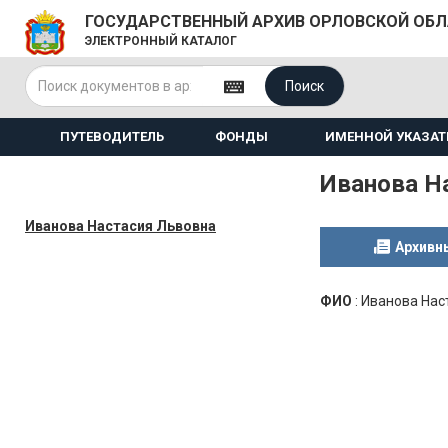
ГОСУДАРСТВЕННЫЙ АРХИВ ОРЛОВСКОЙ ОБ
ЭЛЕКТРОННЫЙ КАТАЛОГ
Поиск
ПУТЕВОДИТЕЛЬ
ФОНДЫ
ИМЕННОЙ УКАЗАТ
Иванова Н
Иванова Настасия Львовна
Архивн
ФИО
:
Иванова Нас