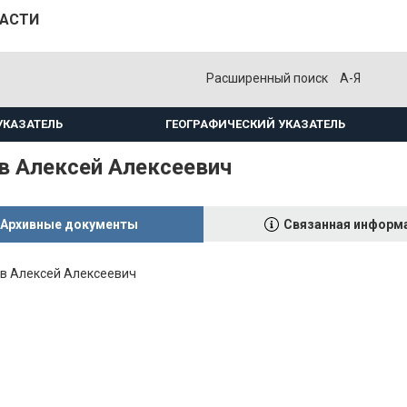
ЛАСТИ
Расширенный поиск
А-Я
УКАЗАТЕЛЬ
ГЕОГРАФИЧЕСКИЙ УКАЗАТЕЛЬ
в Алексей Алексеевич
Архивные документы
Связанная информ
в Алексей Алексеевич