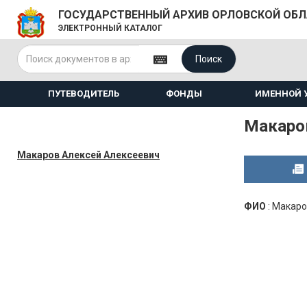
ГОСУДАРСТВЕННЫЙ АРХИВ ОРЛОВСКОЙ ОБ
ЭЛЕКТРОННЫЙ КАТАЛОГ
Поиск
ПУТЕВОДИТЕЛЬ
ФОНДЫ
ИМЕННОЙ 
Макаро
Макаров Алексей Алексеевич
ФИО
:
Макаро