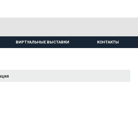
ВИРТУАЛЬНЫЕ ВЫСТАВКИ
КОНТАКТЫ
ация