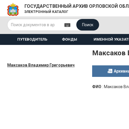
ГОСУДАРСТВЕННЫЙ АРХИВ ОРЛОВСКОЙ ОБ
ЭЛЕКТРОННЫЙ КАТАЛОГ
Поиск
ПУТЕВОДИТЕЛЬ
ФОНДЫ
ИМЕННОЙ УКАЗАТ
Максаков 
Максаков Владимир Григорьевич
Архивн
ФИО
:
Максаков Вл