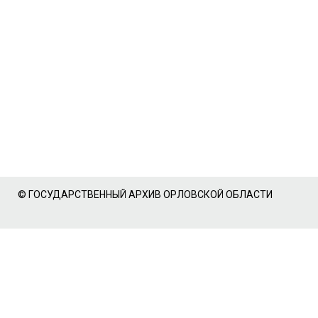
© ГОСУДАРСТВЕННЫЙ АРХИВ ОРЛОВСКОЙ ОБЛАСТИ