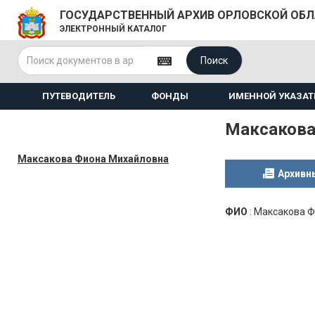
ГОСУДАРСТВЕННЫЙ АРХИВ ОРЛОВСКОЙ ОБ
ЭЛЕКТРОННЫЙ КАТАЛОГ
Поиск
ПУТЕВОДИТЕЛЬ
ФОНДЫ
ИМЕННОЙ УКАЗАТ
Максакова
Максакова Фиона Михайловна
Архивн
ФИО
:
Максакова Ф