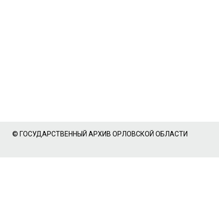
© ГОСУДАРСТВЕННЫЙ АРХИВ ОРЛОВСКОЙ ОБЛАСТИ