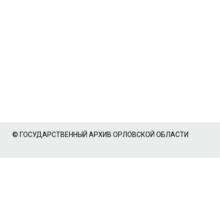
© ГОСУДАРСТВЕННЫЙ АРХИВ ОРЛОВСКОЙ ОБЛАСТИ