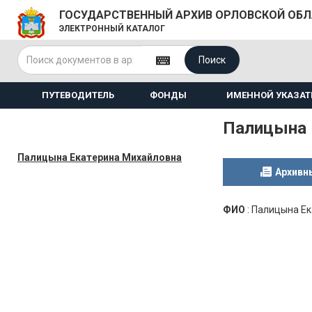
ГОСУДАРСТВЕННЫЙ АРХИВ ОРЛОВСКОЙ ОБ
ЭЛЕКТРОННЫЙ КАТАЛОГ
Поиск
ПУТЕВОДИТЕЛЬ
ФОНДЫ
ИМЕННОЙ УКАЗАТ
Палицына 
Палицына Екатерина Михайловна
Архивн
ФИО
:
Палицына Ек