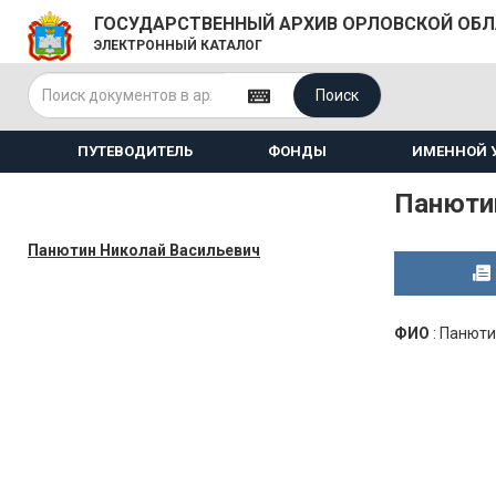
ГОСУДАРСТВЕННЫЙ АРХИВ ОРЛОВСКОЙ ОБ
ЭЛЕКТРОННЫЙ КАТАЛОГ
Поиск
ПУТЕВОДИТЕЛЬ
ФОНДЫ
ИМЕННОЙ 
Панюти
Панютин Николай Васильевич
ФИО
:
Панюти