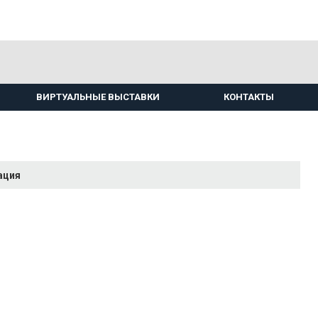
ВИРТУАЛЬНЫЕ ВЫСТАВКИ
КОНТАКТЫ
ация