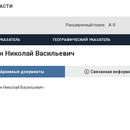
ЛАСТИ
Расширенный поиск
А-Я
УКАЗАТЕЛЬ
ГЕОГРАФИЧЕСКИЙ УКАЗАТЕЛЬ
н Николай Васильевич
Архивные документы
Связанная информ
н Николай Васильевич