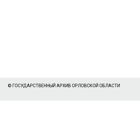
© ГОСУДАРСТВЕННЫЙ АРХИВ ОРЛОВСКОЙ ОБЛАСТИ