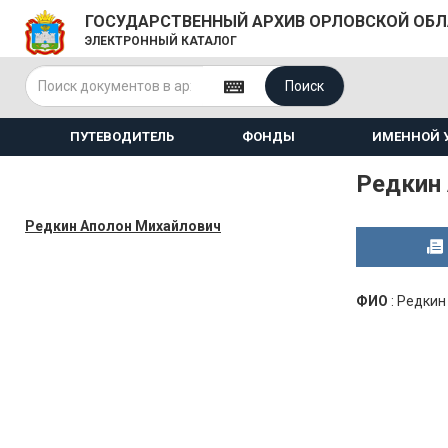
ГОСУДАРСТВЕННЫЙ АРХИВ ОРЛОВСКОЙ ОБ
ЭЛЕКТРОННЫЙ КАТАЛОГ
Поиск
ПУТЕВОДИТЕЛЬ
ФОНДЫ
ИМЕННОЙ 
Редкин
Редкин Аполон Михайлович
ФИО
:
Редкин