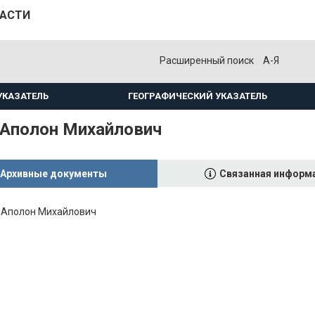
ЛАСТИ
Расширенный поиск
А-Я
УКАЗАТЕЛЬ
ГЕОГРАФИЧЕСКИЙ УКАЗАТЕЛЬ
 Аполон Михайлович
Архивные документы
Связанная информ
 Аполон Михайлович