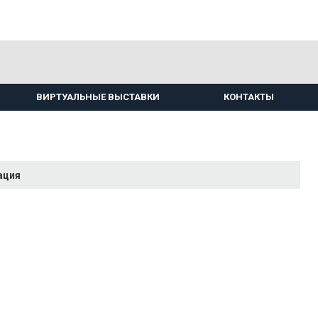
ВИРТУАЛЬНЫЕ ВЫСТАВКИ
КОНТАКТЫ
ация