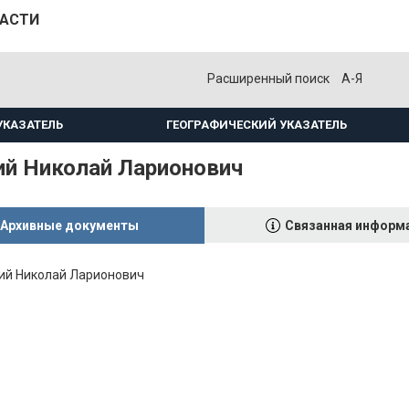
ЛАСТИ
Расширенный поиск
А-Я
УКАЗАТЕЛЬ
ГЕОГРАФИЧЕСКИЙ УКАЗАТЕЛЬ
ий Николай Ларионович
Архивные документы
Связанная информ
ий Николай Ларионович