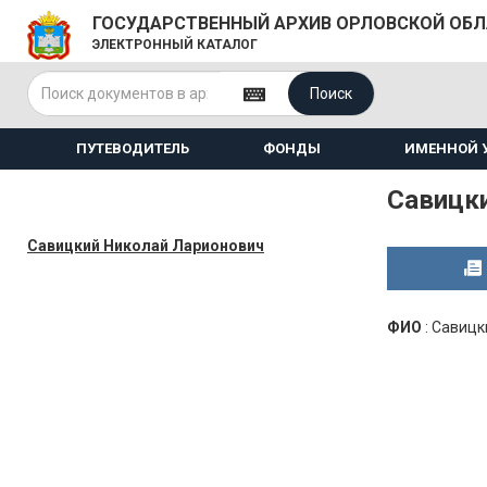
ГОСУДАРСТВЕННЫЙ АРХИВ ОРЛОВСКОЙ ОБ
ЭЛЕКТРОННЫЙ КАТАЛОГ
Поиск
ПУТЕВОДИТЕЛЬ
ФОНДЫ
ИМЕННОЙ 
Савицк
Савицкий Николай Ларионович
ФИО
:
Савицк