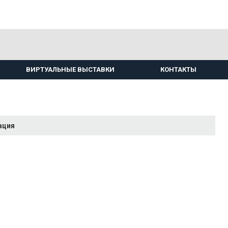
ВИРТУАЛЬНЫЕ ВЫСТАВКИ
КОНТАКТЫ
ация