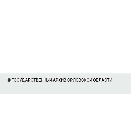
© ГОСУДАРСТВЕННЫЙ АРХИВ ОРЛОВСКОЙ ОБЛАСТИ