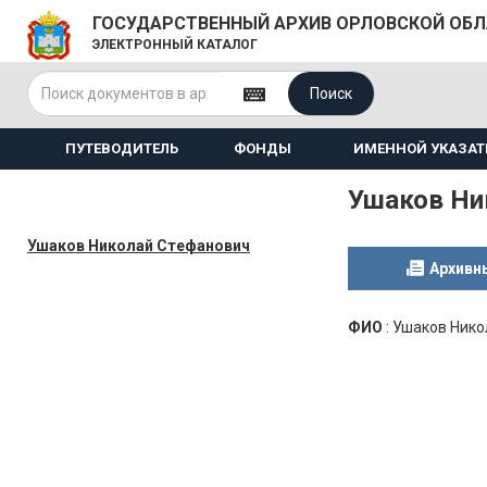
ГОСУДАРСТВЕННЫЙ АРХИВ ОРЛОВСКОЙ ОБ
ЭЛЕКТРОННЫЙ КАТАЛОГ
Поиск
ПУТЕВОДИТЕЛЬ
ФОНДЫ
ИМЕННОЙ УКАЗАТ
Ушаков Ни
Ушаков Николай Стефанович
Архивн
ФИО
:
Ушаков Нико