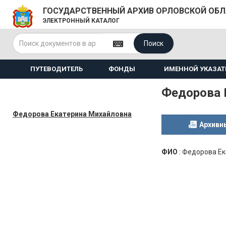
ГОСУДАРСТВЕННЫЙ АРХИВ ОРЛОВСКОЙ ОБ
ЭЛЕКТРОННЫЙ КАТАЛОГ
Поиск
ПУТЕВОДИТЕЛЬ
ФОНДЫ
ИМЕННОЙ УКАЗАТ
Федорова 
Федорова Екатерина Михайловна
Архивн
ФИО
:
Федорова Ек