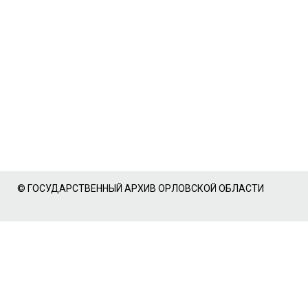
© ГОСУДАРСТВЕННЫЙ АРХИВ ОРЛОВСКОЙ ОБЛАСТИ