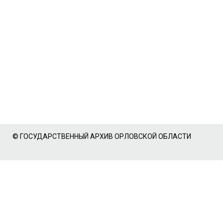
© ГОСУДАРСТВЕННЫЙ АРХИВ ОРЛОВСКОЙ ОБЛАСТИ