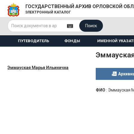
ГОСУДАРСТВЕННЫЙ АРХИВ ОРЛОВСКОЙ ОБ
ЭЛЕКТРОННЫЙ КАТАЛОГ
Поиск
ПУТЕВОДИТЕЛЬ
ФОНДЫ
ИМЕННОЙ УКАЗАТ
Эммауская
Эммауская Марья Ильинична
Архивн
ФИО
:
Эммауская 