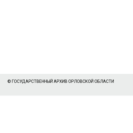
© ГОСУДАРСТВЕННЫЙ АРХИВ ОРЛОВСКОЙ ОБЛАСТИ