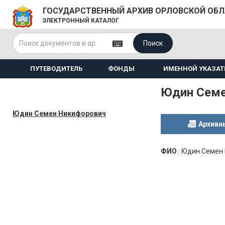
ГОСУДАРСТВЕННЫЙ АРХИВ ОРЛОВСКОЙ ОБ
ЭЛЕКТРОННЫЙ КАТАЛОГ
Поиск
ПУТЕВОДИТЕЛЬ
ФОНДЫ
ИМЕННОЙ УКАЗАТ
Юдин Семе
Юдин Семен Никифорович
Архивн
ФИО
:
Юдин Семен