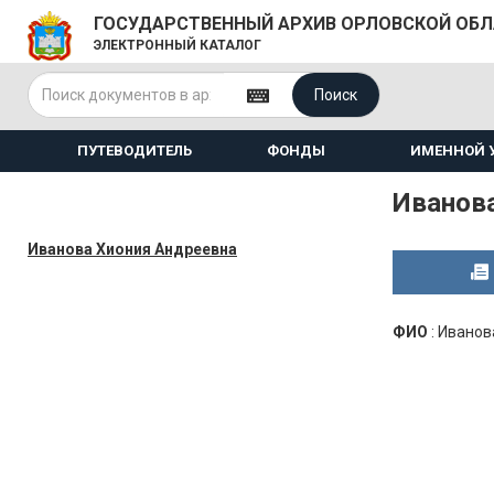
ГОСУДАРСТВЕННЫЙ АРХИВ ОРЛОВСКОЙ ОБ
ЭЛЕКТРОННЫЙ КАТАЛОГ
Поиск
ПУТЕВОДИТЕЛЬ
ФОНДЫ
ИМЕННОЙ 
Иванов
Иванова Хиония Андреевна
ФИО
:
Иванов