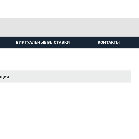
ВИРТУАЛЬНЫЕ ВЫСТАВКИ
КОНТАКТЫ
ация