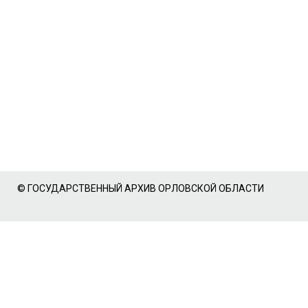
© ГОСУДАРСТВЕННЫЙ АРХИВ ОРЛОВСКОЙ ОБЛАСТИ