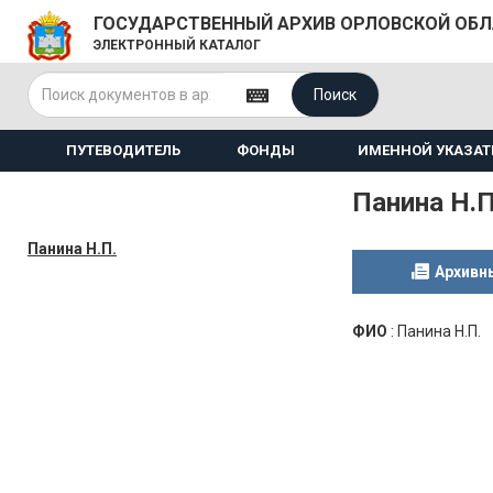
ГОСУДАРСТВЕННЫЙ АРХИВ ОРЛОВСКОЙ ОБ
ЭЛЕКТРОННЫЙ КАТАЛОГ
Поиск
ПУТЕВОДИТЕЛЬ
ФОНДЫ
ИМЕННОЙ УКАЗАТ
Панина Н.П
Панина Н.П.
Архивн
ФИО
:
Панина Н.П.