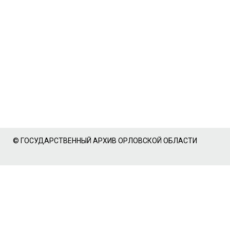
© ГОСУДАРСТВЕННЫЙ АРХИВ ОРЛОВСКОЙ ОБЛАСТИ