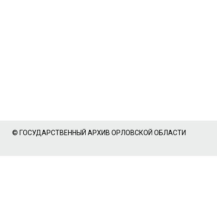
© ГОСУДАРСТВЕННЫЙ АРХИВ ОРЛОВСКОЙ ОБЛАСТИ