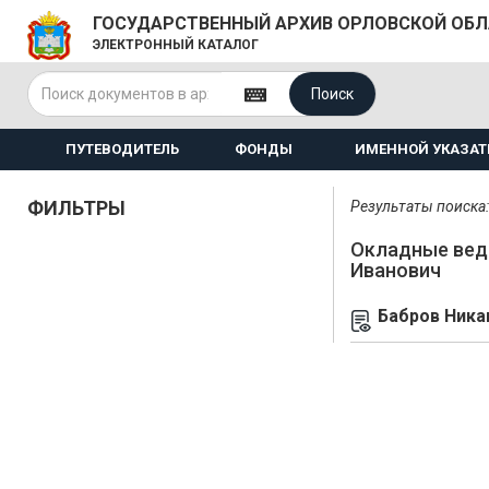
ГОСУДАРСТВЕННЫЙ АРХИВ ОРЛОВСКОЙ ОБ
ЭЛЕКТРОННЫЙ КАТАЛОГ
Поиск
ПУТЕВОДИТЕЛЬ
ФОНДЫ
ИМЕННОЙ УКАЗАТ
ФИЛЬТРЫ
Результаты поиска: 
Окладные вед
Иванович
Бабров Ника