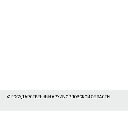
© ГОСУДАРСТВЕННЫЙ АРХИВ ОРЛОВСКОЙ ОБЛАСТИ