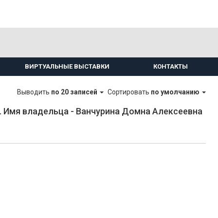
ВИРТУАЛЬНЫЕ ВЫСТАВКИ
КОНТАКТЫ
Выводить
по 20 записей
Сортировать
по умолчанию
 Имя владельца - Ванчурина Домна Алексеевна