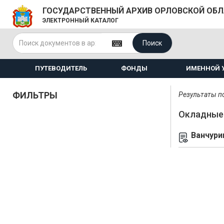
ГОСУДАРСТВЕННЫЙ АРХИВ ОРЛОВСКОЙ ОБ
ЭЛЕКТРОННЫЙ КАТАЛОГ
Поиск
ПУТЕВОДИТЕЛЬ
ФОНДЫ
ИМЕННОЙ 
ФИЛЬТРЫ
Результаты по
Окладные 
Ванчури