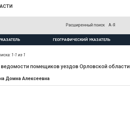
ЛАСТИ
Расширенный поиск
А-Я
УКАЗАТЕЛЬ
ГЕОГРАФИЧЕСКИЙ УКАЗАТЕЛЬ
иска: 1-1 из 1
ведомости помещиков уездов Орловской области.
на Домна Алексеевна