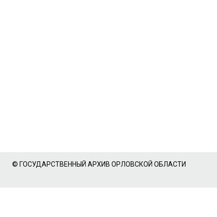
© ГОСУДАРСТВЕННЫЙ АРХИВ ОРЛОВСКОЙ ОБЛАСТИ