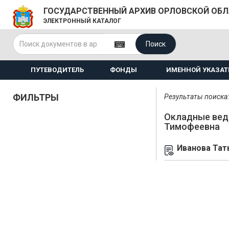
ГОСУДАРСТВЕННЫЙ АРХИВ ОРЛОВСКОЙ ОБ
ЭЛЕКТРОННЫЙ КАТАЛОГ
Поиск
ПУТЕВОДИТЕЛЬ
ФОНДЫ
ИМЕННОЙ УКАЗАТ
ФИЛЬТРЫ
Результаты поиска: 
Окладные вед
Тимофеевна
Иванова Тат