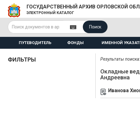
ГОСУДАРСТВЕННЫЙ АРХИВ ОРЛОВСКОЙ ОБ
ЭЛЕКТРОННЫЙ КАТАЛОГ
Поиск
ПУТЕВОДИТЕЛЬ
ФОНДЫ
ИМЕННОЙ УКАЗАТ
ФИЛЬТРЫ
Результаты поиска: 
Окладные вед
Андреевна
Иванова Хио