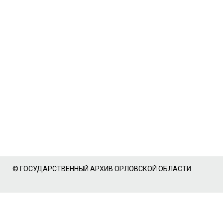
© ГОСУДАРСТВЕННЫЙ АРХИВ ОРЛОВСКОЙ ОБЛАСТИ