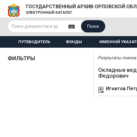
ГОСУДАРСТВЕННЫЙ АРХИВ ОРЛОВСКОЙ ОБ
ЭЛЕКТРОННЫЙ КАТАЛОГ
Поиск
ПУТЕВОДИТЕЛЬ
ФОНДЫ
ИМЕННОЙ УКАЗАТ
ФИЛЬТРЫ
Результаты поиска: 
Окладные вед
Федорович
Игнатов Пет