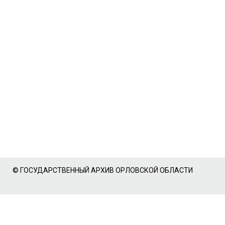
© ГОСУДАРСТВЕННЫЙ АРХИВ ОРЛОВСКОЙ ОБЛАСТИ