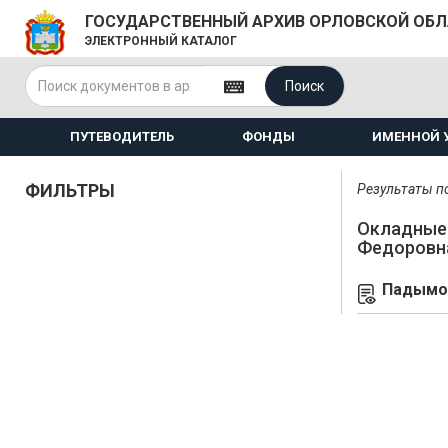
ГОСУДАРСТВЕННЫЙ АРХИВ ОРЛОВСКОЙ ОБ
ЭЛЕКТРОННЫЙ КАТАЛОГ
Поиск
ПУТЕВОДИТЕЛЬ
ФОНДЫ
ИМЕННОЙ 
ФИЛЬТРЫ
Результаты по
Окладные 
Федоровн
Падымов