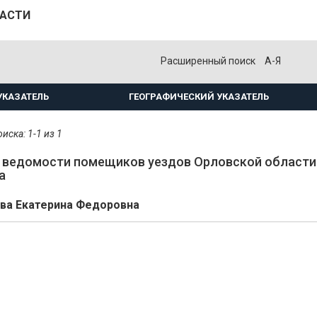
ЛАСТИ
Расширенный поиск
А-Я
УКАЗАТЕЛЬ
ГЕОГРАФИЧЕСКИЙ УКАЗАТЕЛЬ
иска: 1-1 из 1
ведомости помещиков уездов Орловской области.
а
а Екатерина Федоровна