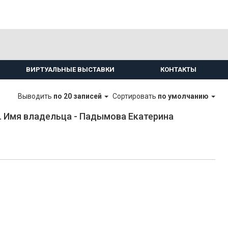
ВИРТУАЛЬНЫЕ ВЫСТАВКИ
КОНТАКТЫ
Выводить
по 20 записей
Сортировать
по умолчанию
 Имя владельца - Падымова Екатерина