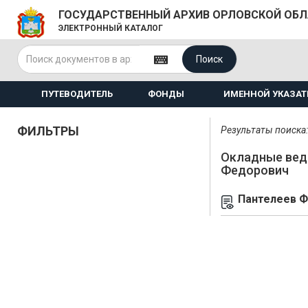
ГОСУДАРСТВЕННЫЙ АРХИВ ОРЛОВСКОЙ ОБ
ЭЛЕКТРОННЫЙ КАТАЛОГ
Поиск
ПУТЕВОДИТЕЛЬ
ФОНДЫ
ИМЕННОЙ УКАЗАТ
ФИЛЬТРЫ
Результаты поиска: 
Окладные вед
Федорович
Пантелеев 