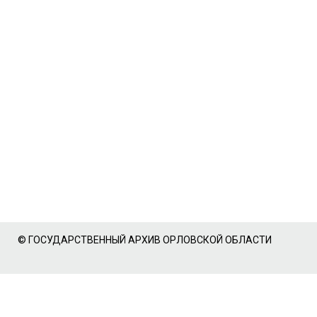
© ГОСУДАРСТВЕННЫЙ АРХИВ ОРЛОВСКОЙ ОБЛАСТИ