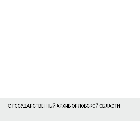
© ГОСУДАРСТВЕННЫЙ АРХИВ ОРЛОВСКОЙ ОБЛАСТИ