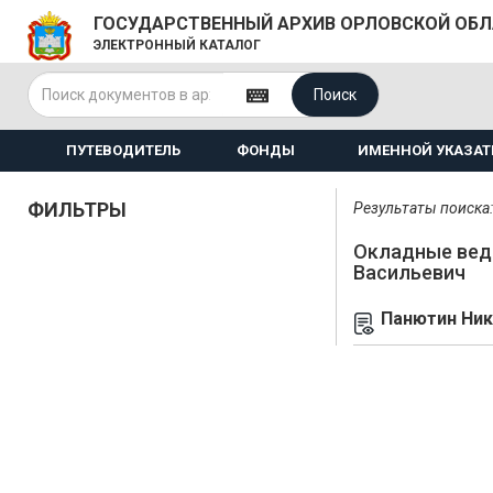
ГОСУДАРСТВЕННЫЙ АРХИВ ОРЛОВСКОЙ ОБ
ЭЛЕКТРОННЫЙ КАТАЛОГ
Поиск
ПУТЕВОДИТЕЛЬ
ФОНДЫ
ИМЕННОЙ УКАЗАТ
ФИЛЬТРЫ
Результаты поиска: 
Окладные вед
Васильевич
Панютин Ник