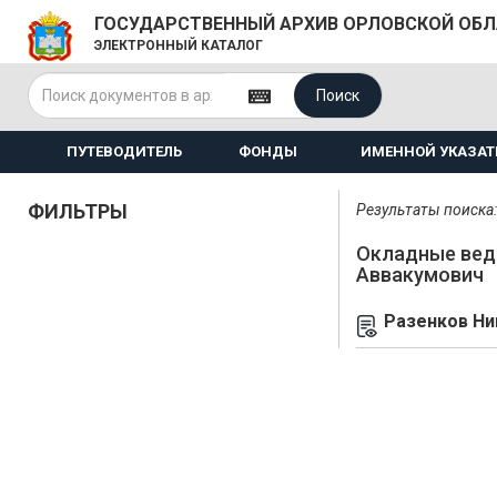
ГОСУДАРСТВЕННЫЙ АРХИВ ОРЛОВСКОЙ ОБ
ЭЛЕКТРОННЫЙ КАТАЛОГ
Поиск
ПУТЕВОДИТЕЛЬ
ФОНДЫ
ИМЕННОЙ УКАЗАТ
ФИЛЬТРЫ
Результаты поиска: 
Окладные вед
Аввакумович
Разенков Ни