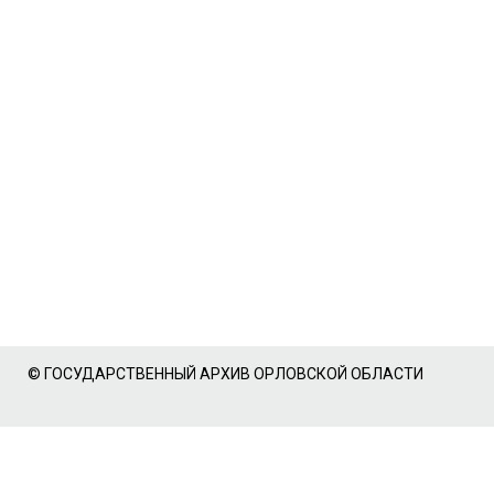
© ГОСУДАРСТВЕННЫЙ АРХИВ ОРЛОВСКОЙ ОБЛАСТИ