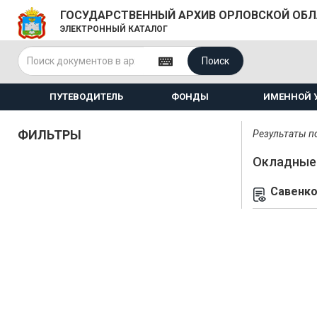
ГОСУДАРСТВЕННЫЙ АРХИВ ОРЛОВСКОЙ ОБ
ЭЛЕКТРОННЫЙ КАТАЛОГ
Поиск
ПУТЕВОДИТЕЛЬ
ФОНДЫ
ИМЕННОЙ 
ФИЛЬТРЫ
Результаты по
Окладные 
Савенко