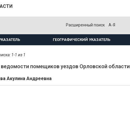
ЛАСТИ
Расширенный поиск
А-Я
УКАЗАТЕЛЬ
ГЕОГРАФИЧЕСКИЙ УКАЗАТЕЛЬ
иска: 1-1 из 1
ведомости помещиков уездов Орловской области.
ва Акулина Андреевна