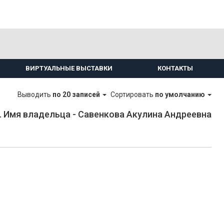
ВИРТУАЛЬНЫЕ ВЫСТАВКИ
КОНТАКТЫ
Выводить
по 20 записей
Сортировать
по умолчанию
 Имя владельца - Савенкова Акулина Андреевна