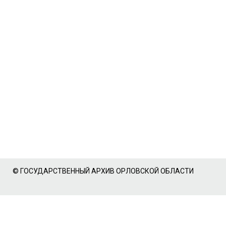
© ГОСУДАРСТВЕННЫЙ АРХИВ ОРЛОВСКОЙ ОБЛАСТИ