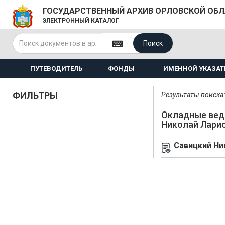
ГОСУДАРСТВЕННЫЙ АРХИВ ОРЛОВСКОЙ ОБ
ЭЛЕКТРОННЫЙ КАТАЛОГ
Поиск
ПУТЕВОДИТЕЛЬ
ФОНДЫ
ИМЕННОЙ УКАЗАТ
ФИЛЬТРЫ
Результаты поиска: 
Окладные вед
Николай Лари
Савицкий Ни