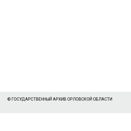
© ГОСУДАРСТВЕННЫЙ АРХИВ ОРЛОВСКОЙ ОБЛАСТИ