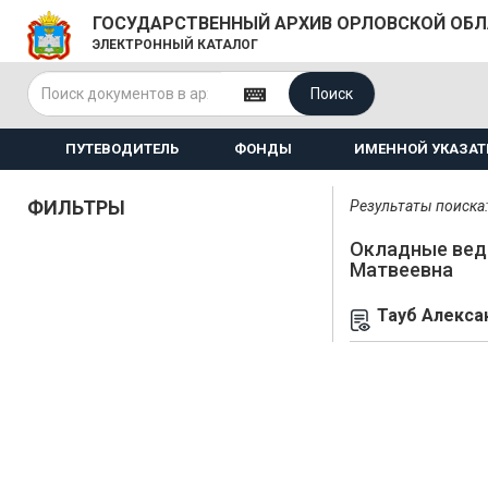
ГОСУДАРСТВЕННЫЙ АРХИВ ОРЛОВСКОЙ ОБ
ЭЛЕКТРОННЫЙ КАТАЛОГ
Поиск
ПУТЕВОДИТЕЛЬ
ФОНДЫ
ИМЕННОЙ УКАЗАТ
ФИЛЬТРЫ
Результаты поиска: 
Окладные вед
Матвеевна
Тауб Алекса