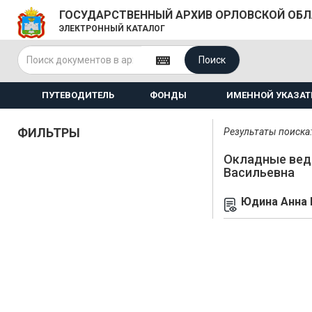
ГОСУДАРСТВЕННЫЙ АРХИВ ОРЛОВСКОЙ ОБ
ЭЛЕКТРОННЫЙ КАТАЛОГ
Поиск
ПУТЕВОДИТЕЛЬ
ФОНДЫ
ИМЕННОЙ УКАЗАТ
ФИЛЬТРЫ
Результаты поиска: 
Окладные вед
Васильевна
Юдина Анна 