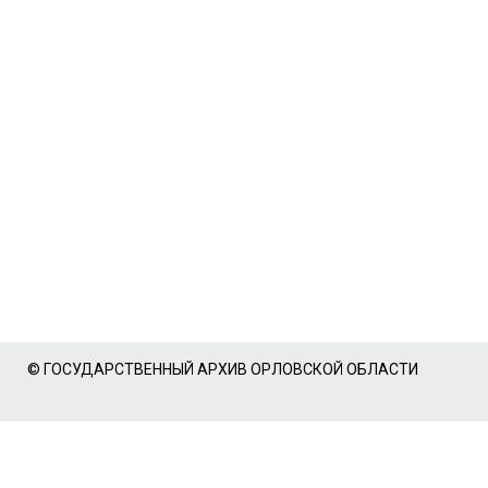
© ГОСУДАРСТВЕННЫЙ АРХИВ ОРЛОВСКОЙ ОБЛАСТИ