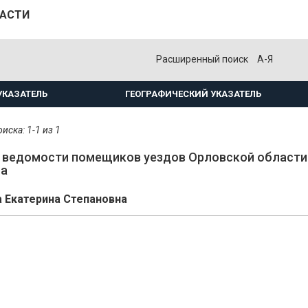
ЛАСТИ
Расширенный поиск
А-Я
УКАЗАТЕЛЬ
ГЕОГРАФИЧЕСКИЙ УКАЗАТЕЛЬ
иска: 1-1 из 1
ведомости помещиков уездов Орловской области.
на
 Екатерина Степановна