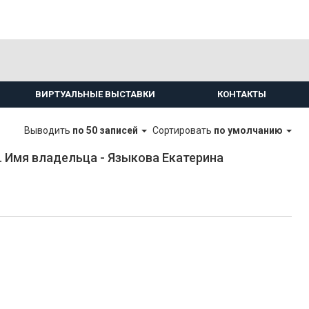
ВИРТУАЛЬНЫЕ ВЫСТАВКИ
КОНТАКТЫ
Выводить
по 50 записей
Сортировать
по умолчанию
 Имя владельца - Языкова Екатерина