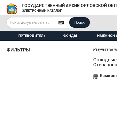
ГОСУДАРСТВЕННЫЙ АРХИВ ОРЛОВСКОЙ ОБ
ЭЛЕКТРОННЫЙ КАТАЛОГ
Поиск
ПУТЕВОДИТЕЛЬ
ФОНДЫ
ИМЕННОЙ 
ФИЛЬТРЫ
Результаты по
Окладные 
Степанов
Языкова