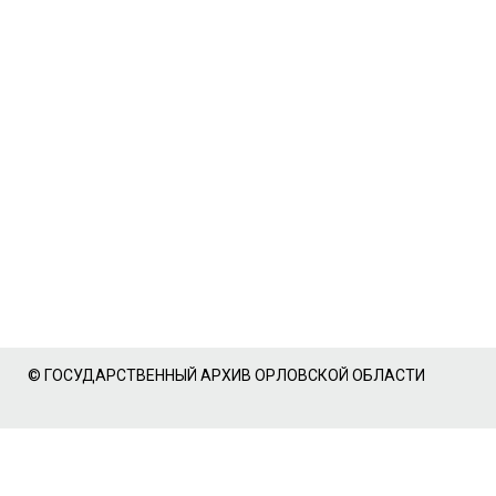
© ГОСУДАРСТВЕННЫЙ АРХИВ ОРЛОВСКОЙ ОБЛАСТИ