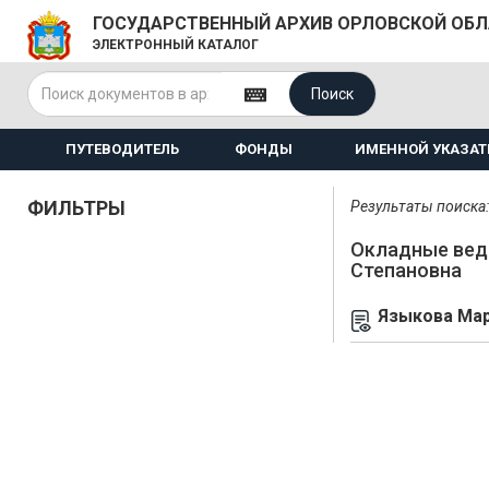
ГОСУДАРСТВЕННЫЙ АРХИВ ОРЛОВСКОЙ ОБ
ЭЛЕКТРОННЫЙ КАТАЛОГ
Поиск
ПУТЕВОДИТЕЛЬ
ФОНДЫ
ИМЕННОЙ УКАЗАТ
ФИЛЬТРЫ
Результаты поиска: 
Окладные вед
Степановна
Языкова Мар