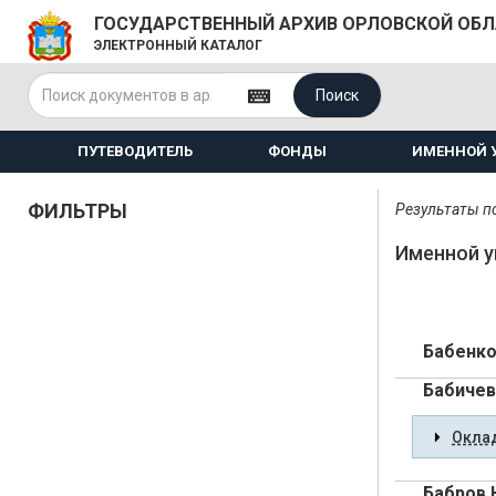
ГОСУДАРСТВЕННЫЙ АРХИВ ОРЛОВСКОЙ ОБ
ЭЛЕКТРОННЫЙ КАТАЛОГ
Поиск
ПУТЕВОДИТЕЛЬ
ФОНДЫ
ИМЕННОЙ 
ФИЛЬТРЫ
Результаты по
Именной у
Бабенко
Бабичев
Оклад
Бабров 