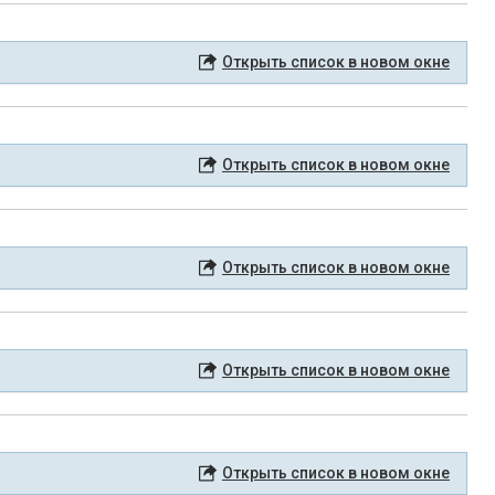
Открыть список в новом окне
Открыть список в новом окне
Открыть список в новом окне
Открыть список в новом окне
Открыть список в новом окне