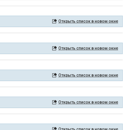
Открыть список в новом окне
Открыть список в новом окне
Открыть список в новом окне
Открыть список в новом окне
Открыть список в новом окне