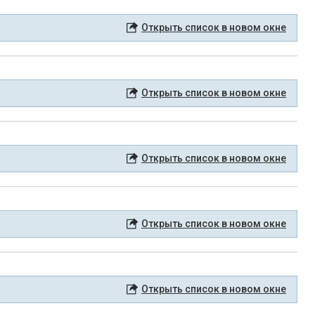
Открыть список в новом окне
Открыть список в новом окне
Открыть список в новом окне
Открыть список в новом окне
Открыть список в новом окне