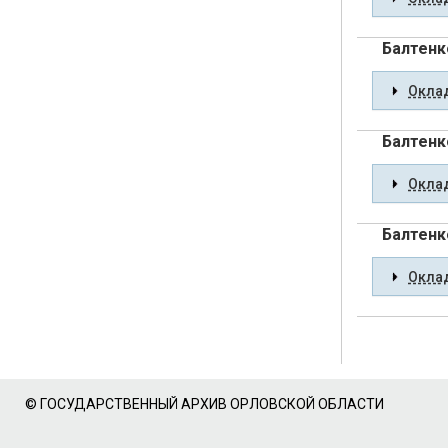
Балтенк
Оклад
Балтенк
Оклад
Балтенк
Оклад
© ГОСУДАРСТВЕННЫЙ АРХИВ ОРЛОВСКОЙ ОБЛАСТИ