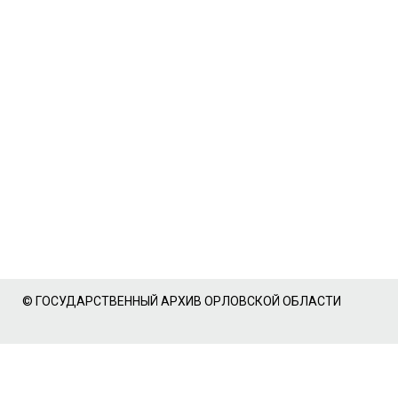
© ГОСУДАРСТВЕННЫЙ АРХИВ ОРЛОВСКОЙ ОБЛАСТИ