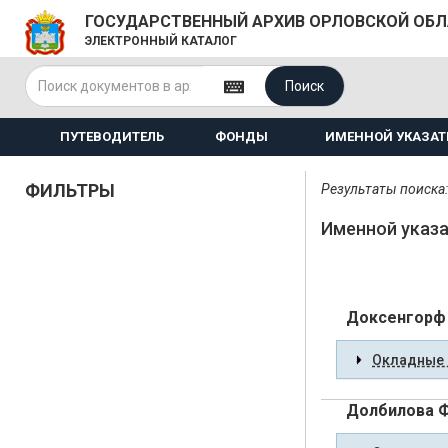
ГОСУДАРСТВЕННЫЙ АРХИВ ОРЛОВСКОЙ ОБ
ЭЛЕКТРОННЫЙ КАТАЛОГ
Поиск
ПУТЕВОДИТЕЛЬ
ФОНДЫ
ИМЕННОЙ УКАЗАТ
ФИЛЬТРЫ
Результаты поиска:
Именной указа
Доксенгорф
Окладные 
Долбилова 