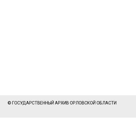
© ГОСУДАРСТВЕННЫЙ АРХИВ ОРЛОВСКОЙ ОБЛАСТИ