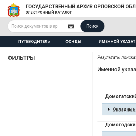
ГОСУДАРСТВЕННЫЙ АРХИВ ОРЛОВСКОЙ ОБ
ЭЛЕКТРОННЫЙ КАТАЛОГ
Поиск
ПУТЕВОДИТЕЛЬ
ФОНДЫ
ИМЕННОЙ УКАЗАТ
ФИЛЬТРЫ
Результаты поиска:
Именной указа
Домогатский
Окладные 
Домогодский