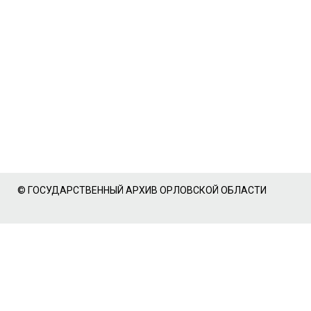
© ГОСУДАРСТВЕННЫЙ АРХИВ ОРЛОВСКОЙ ОБЛАСТИ