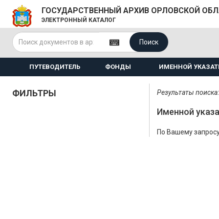
ГОСУДАРСТВЕННЫЙ АРХИВ ОРЛОВСКОЙ ОБ
ЭЛЕКТРОННЫЙ КАТАЛОГ
Поиск
ПУТЕВОДИТЕЛЬ
ФОНДЫ
ИМЕННОЙ УКАЗАТ
ФИЛЬТРЫ
Результаты поиска:
Именной указа
По Вашему запросу