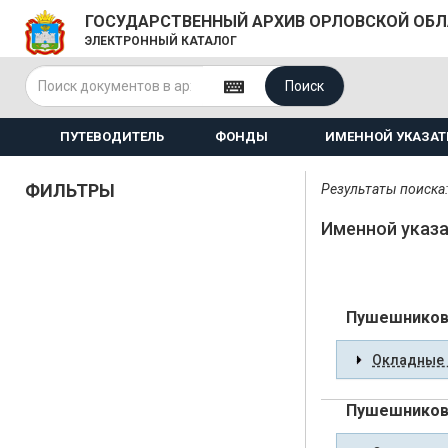
ГОСУДАРСТВЕННЫЙ АРХИВ ОРЛОВСКОЙ ОБ
ЭЛЕКТРОННЫЙ КАТАЛОГ
Поиск
ПУТЕВОДИТЕЛЬ
ФОНДЫ
ИМЕННОЙ УКАЗАТ
ФИЛЬТРЫ
Результаты поиска:
Именной указа
Пушешников
Окладные 
Пушешников