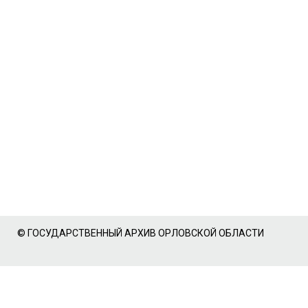
© ГОСУДАРСТВЕННЫЙ АРХИВ ОРЛОВСКОЙ ОБЛАСТИ