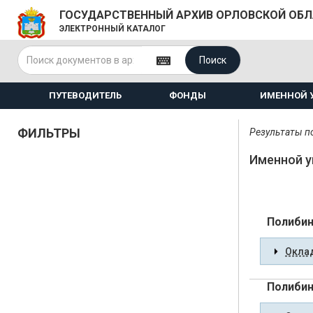
ГОСУДАРСТВЕННЫЙ АРХИВ ОРЛОВСКОЙ ОБ
ЭЛЕКТРОННЫЙ КАТАЛОГ
Поиск
ПУТЕВОДИТЕЛЬ
ФОНДЫ
ИМЕННОЙ 
ФИЛЬТРЫ
Результаты по
Именной у
Полибин
Оклад
Полибин