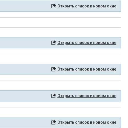
Открыть список в новом окне
Открыть список в новом окне
Открыть список в новом окне
Открыть список в новом окне
Открыть список в новом окне