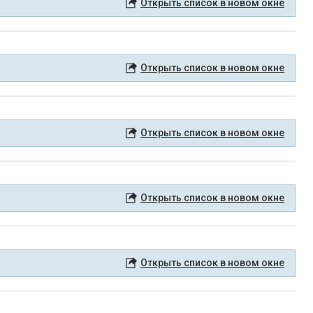
Открыть список в новом окне
Открыть список в новом окне
Открыть список в новом окне
Открыть список в новом окне
Открыть список в новом окне