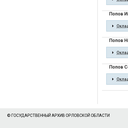
Попов И
Оклад
Попов Н
Оклад
Попов С
Оклад
© ГОСУДАРСТВЕННЫЙ АРХИВ ОРЛОВСКОЙ ОБЛАСТИ