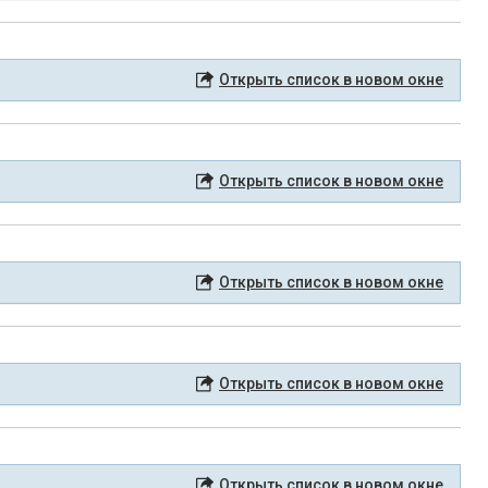
Открыть список в новом окне
Открыть список в новом окне
Открыть список в новом окне
Открыть список в новом окне
Открыть список в новом окне