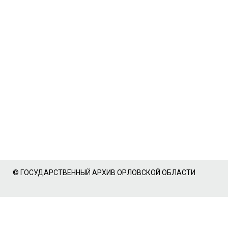
© ГОСУДАРСТВЕННЫЙ АРХИВ ОРЛОВСКОЙ ОБЛАСТИ