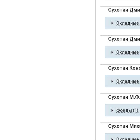
Сухотин Дми
Окладные 
Сухотин Дми
Окладные 
Сухотин Кон
Окладные 
Сухотин М.Ф
Фонды (1)
Сухотин Мих
Окладные 