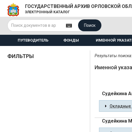
ГОСУДАРСТВЕННЫЙ АРХИВ ОРЛОВСКОЙ ОБ
ЭЛЕКТРОННЫЙ КАТАЛОГ
Поиск
ПУТЕВОДИТЕЛЬ
ФОНДЫ
ИМЕННОЙ УКАЗАТ
ФИЛЬТРЫ
Результаты поиска:
Именной указа
Судейкина А
Окладные 
Судейкина М