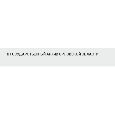
© ГОСУДАРСТВЕННЫЙ АРХИВ ОРЛОВСКОЙ ОБЛАСТИ