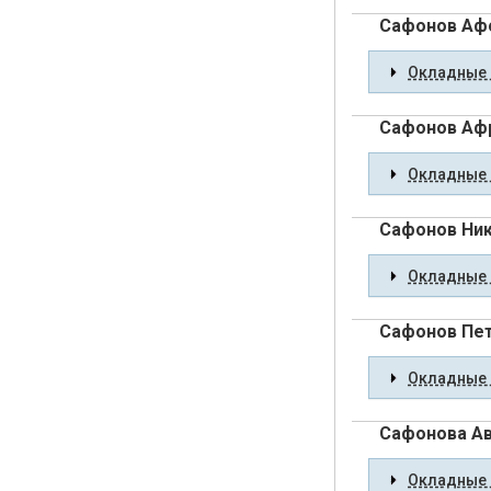
Сафонов Аф
Окладные 
Сафонов Афр
Окладные 
Сафонов Ник
Окладные 
Сафонов Пет
Окладные 
Сафонова А
Окладные 