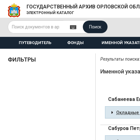
ГОСУДАРСТВЕННЫЙ АРХИВ ОРЛОВСКОЙ ОБ
ЭЛЕКТРОННЫЙ КАТАЛОГ
Поиск
ПУТЕВОДИТЕЛЬ
ФОНДЫ
ИМЕННОЙ УКАЗАТ
ФИЛЬТРЫ
Результаты поиска:
Именной указа
Сабанеева Е
Окладные 
Сабуров Пет