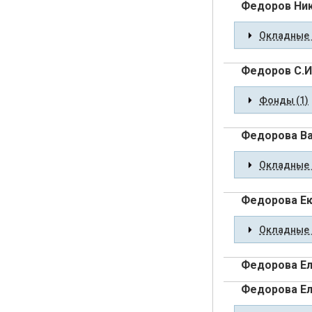
Федоров Ник
Окладные 
Федоров С.И
Фонды (1)
Федорова Ва
Окладные 
Федорова Ек
Окладные 
Федорова Е
Федорова Ел