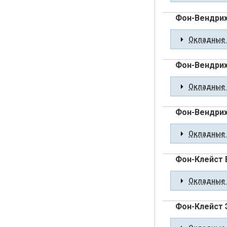
Фон-Вендрих
Окладные 
Фон-Вендрих
Окладные 
Фон-Вендрих
Окладные 
Фон-Клейст 
Окладные 
Фон-Клейст 