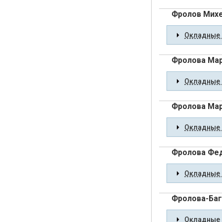
Фролов Михе
Окладные 
Фролова Мар
Окладные 
Фролова Мар
Окладные 
Фролова Фе
Окладные 
Фролова-Баг
Окладные 