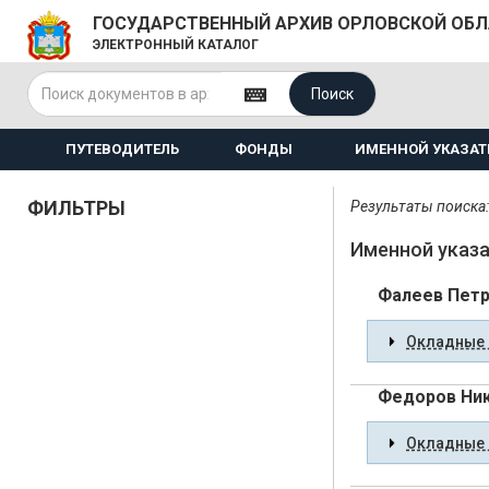
ГОСУДАРСТВЕННЫЙ АРХИВ ОРЛОВСКОЙ ОБ
ЭЛЕКТРОННЫЙ КАТАЛОГ
Поиск
ПУТЕВОДИТЕЛЬ
ФОНДЫ
ИМЕННОЙ УКАЗАТ
ФИЛЬТРЫ
Результаты поиска:
Именной указа
Фалеев Петр
Окладные 
Федоров Ни
Окладные 