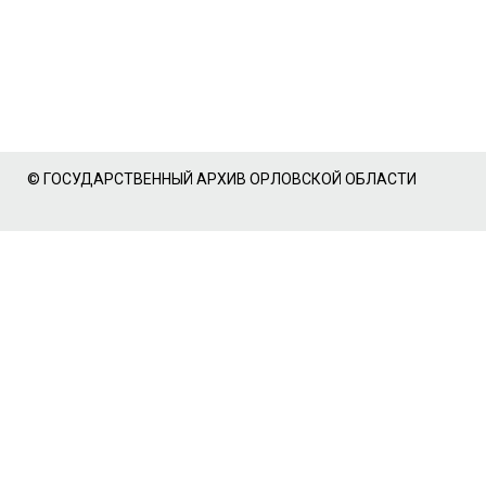
© ГОСУДАРСТВЕННЫЙ АРХИВ ОРЛОВСКОЙ ОБЛАСТИ