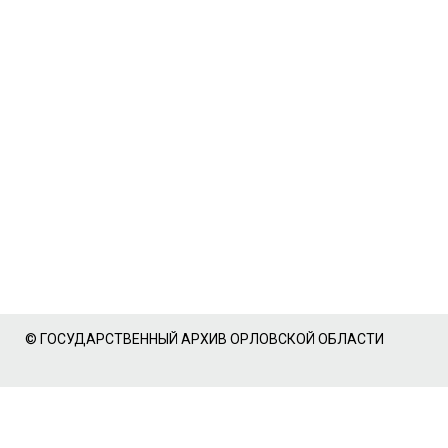
© ГОСУДАРСТВЕННЫЙ АРХИВ ОРЛОВСКОЙ ОБЛАСТИ