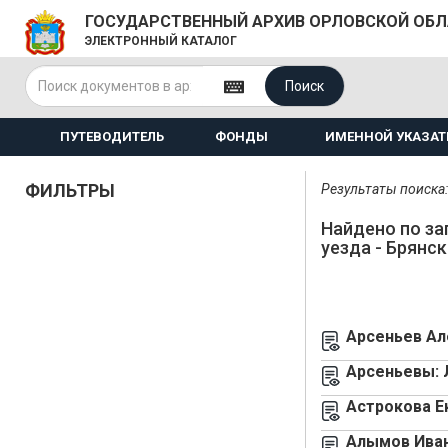
ГОСУДАРСТВЕННЫЙ АРХИВ ОРЛОВСКОЙ ОБ
ЭЛЕКТРОННЫЙ КАТАЛОГ
Поиск
ПУТЕВОДИТЕЛЬ
ФОНДЫ
ИМЕННОЙ УКАЗАТ
ФИЛЬТРЫ
Результаты поиска:
Найдено по за
уезда - Брянск
Арсеньев Ал
Арсеньевы: 
Астрокова Е
Алымов Иван