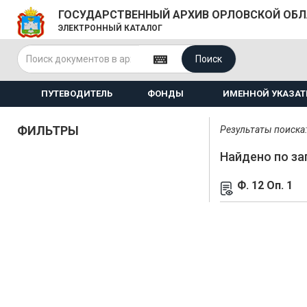
ГОСУДАРСТВЕННЫЙ АРХИВ ОРЛОВСКОЙ ОБ
ЭЛЕКТРОННЫЙ КАТАЛОГ
Поиск
ПУТЕВОДИТЕЛЬ
ФОНДЫ
ИМЕННОЙ УКАЗАТ
ФИЛЬТРЫ
Результаты поиска: 
Найдено по за
Ф. 12 Оп. 1