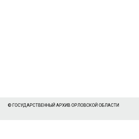
© ГОСУДАРСТВЕННЫЙ АРХИВ ОРЛОВСКОЙ ОБЛАСТИ