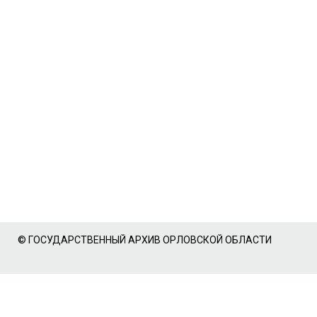
© ГОСУДАРСТВЕННЫЙ АРХИВ ОРЛОВСКОЙ ОБЛАСТИ