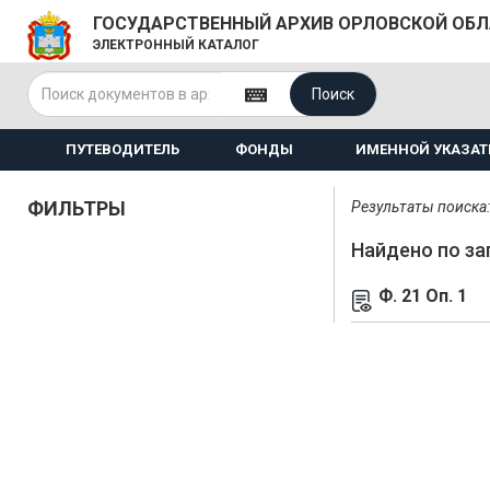
ГОСУДАРСТВЕННЫЙ АРХИВ ОРЛОВСКОЙ ОБ
ЭЛЕКТРОННЫЙ КАТАЛОГ
Поиск
ПУТЕВОДИТЕЛЬ
ФОНДЫ
ИМЕННОЙ УКАЗАТ
ФИЛЬТРЫ
Результаты поиска: 
Найдено по за
Ф. 21 Оп. 1