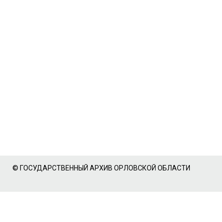
© ГОСУДАРСТВЕННЫЙ АРХИВ ОРЛОВСКОЙ ОБЛАСТИ