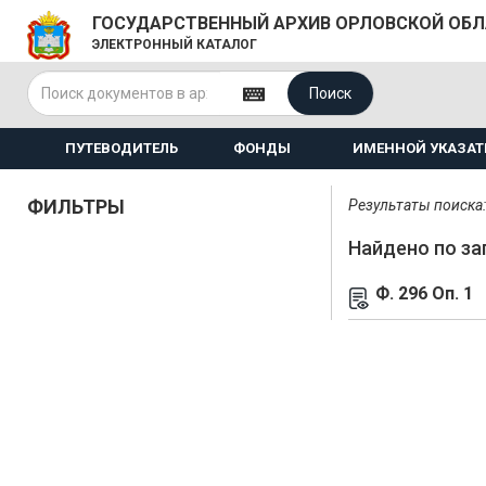
ГОСУДАРСТВЕННЫЙ АРХИВ ОРЛОВСКОЙ ОБ
ЭЛЕКТРОННЫЙ КАТАЛОГ
Поиск
ПУТЕВОДИТЕЛЬ
ФОНДЫ
ИМЕННОЙ УКАЗАТ
ФИЛЬТРЫ
Результаты поиска: 
Найдено по за
Ф. 296 Оп. 1