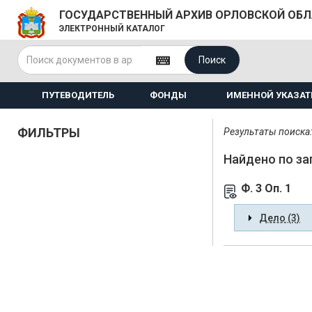
ГОСУДАРСТВЕННЫЙ АРХИВ ОРЛОВСКОЙ ОБ
ЭЛЕКТРОННЫЙ КАТАЛОГ
Поиск
ПУТЕВОДИТЕЛЬ
ФОНДЫ
ИМЕННОЙ УКАЗАТ
ФИЛЬТРЫ
Результаты поиска: 
Найдено по за
Ф. 3 Оп. 1
Дело (3)