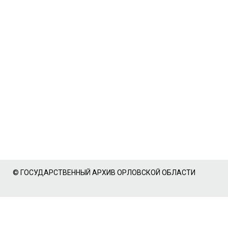
© ГОСУДАРСТВЕННЫЙ АРХИВ ОРЛОВСКОЙ ОБЛАСТИ